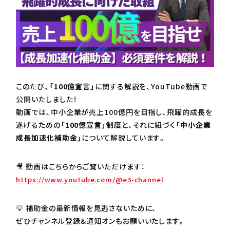
このたび、
「100億宣言」
に関する解説を、YouTube動画で
公開いたしました！
動画では、中小企業が売上100億円を目指し、飛躍的成長を
遂げるための
「100億宣言」制度
と、それに紐づく
「中小企業
成長加速化補助金」
について解説しています。
🎥 動画はこちらからご覧いただけます：
https://www.youtube.com/@e3-channel
💡 補助金の最新情報を見逃さないために、
ぜひチャンネル登録＆通知オンもお願いいたします。