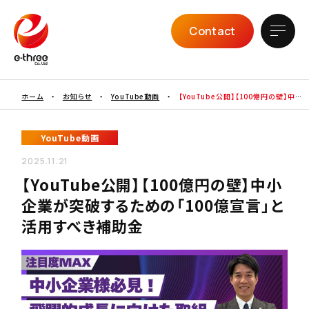
Contact
ホーム
・
お知らせ
・
YouTube動画
・
【YouTube公開】【100億円の壁】中小
企業が突破するための「100億宣言」と活用すべき補助金
YouTube動画
2025.11.21
【YouTube公開】【100億円の壁】中小
企業が突破するための「100億宣言」と
活用すべき補助金