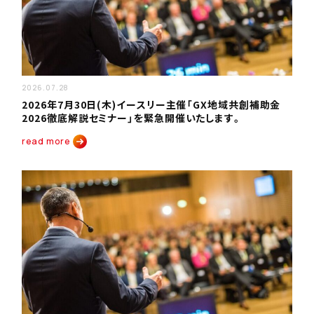
2026.07.28
2026年7月30日(木)イースリー主催「GX地域共創補助金
2026徹底解説セミナー」を緊急開催いたします。
read more