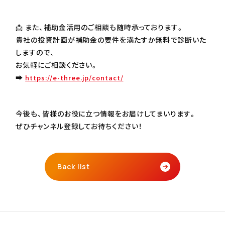
📩 また、補助金活用のご相談も随時承っております。
貴社の投資計画が補助金の要件を満たすか無料で診断いた
しますので、
お気軽にご相談ください。
➡
https://e-three.jp/contact/
今後も、皆様のお役に立つ情報をお届けしてまいります。
ぜひチャンネル登録してお待ちください！
Back list