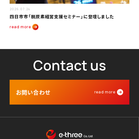
2026.07.24
四日市市「脱炭素経営支援セミナー」に登壇しました
read more
Contact us
お問い合わせ
read more