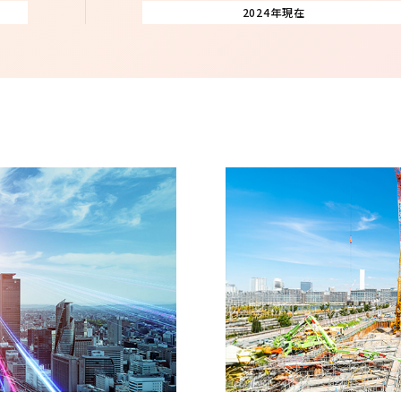
2024年現在