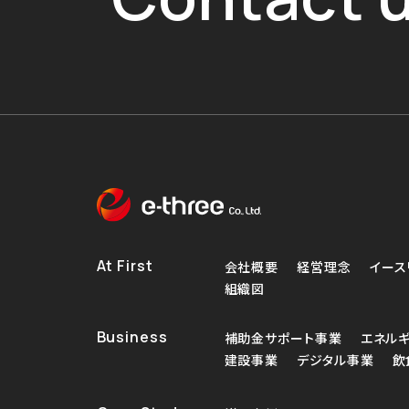
At First
会社概要
経営理念
イース
組織図
Business
補助金サポート事業
エネル
建設事業
デジタル事業
飲