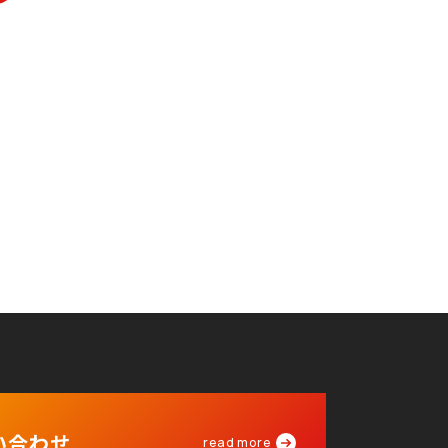
い合わせ
read more