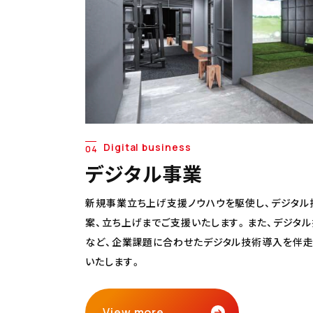
Digital business
04
デジタル事業
新規事業立ち上げ支援ノウハウを駆使し、デジタル
案、立ち上げまでご支援いたします。また、デジタ
など、企業課題に合わせたデジタル技術導入を伴走
いたします。
View more