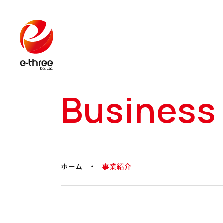
Business
・
ホーム
事業紹介