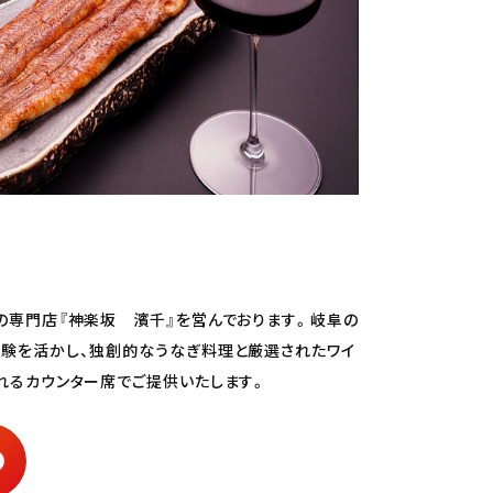
の専門店『神楽坂 濱千』を営んでおります。岐阜の
験を活かし、独創的なうなぎ料理と厳選されたワイ
れるカウンター席でご提供いたします。