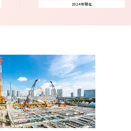
2024年現在