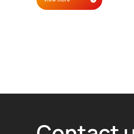
Contact 