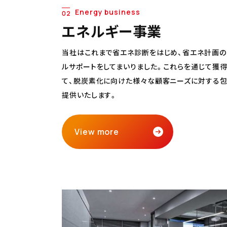
Energy business
02
エネルギー事業
当社はこれまで省エネ診断をはじめ、省エネ計画の
ルサポートをしてまいりました。これらを通じて獲
て、脱炭素化に向けた様々な顧客ニーズに対する
提供いたします。
View more