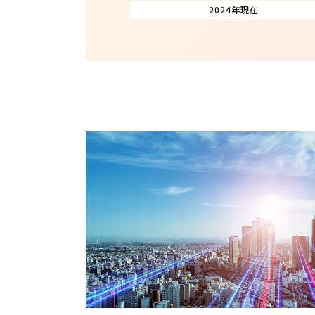
2024年現在