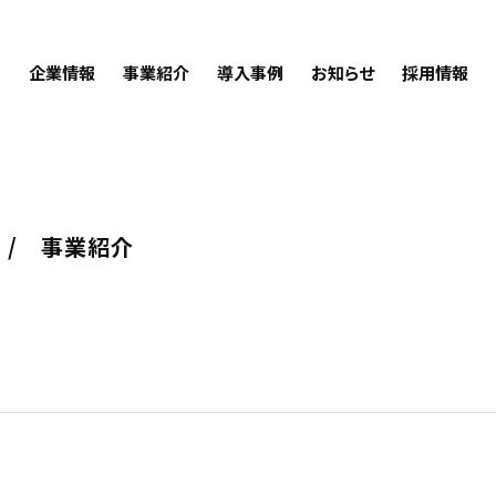
企業情報
事業紹介
導入事例
お知らせ
採用情報
事業紹介