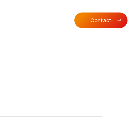
Contact