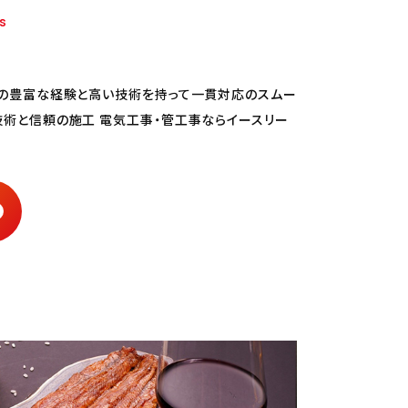
s
はの豊富な経験と高い技術を持って一貫対応のスムー
術と信頼の施工 電気工事・管工事ならイースリー