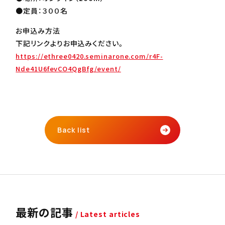
●定員：３００名
お申込み方法
下記リンクよりお申込みください。
https://ethree0420.seminarone.com/r4F-
Nde41U6fevCO4QgBfg/event/
Back list
最新の記事
/ Latest articles