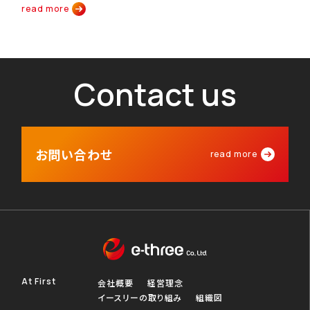
read more
Contact us
お問い合わせ
read more
At First
会社概要
経営理念
イースリーの取り組み
組織図