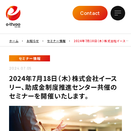
Contact
ホーム
・
お知らせ
・
セミナー情報
・
2024年7月18日（木）株式会社イースリ
ー、助成金制度推進センター共催のセミナーを開催いたします。
セミナー情報
2024.07.05
2024年7月18日（木）株式会社イース
リー、助成金制度推進センター共催の
セミナーを開催いたします。