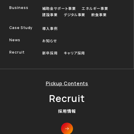
Business
補助金サポート事業
エネルギー事業
建設事業
デジタル事業
飲食事業
Case Study
導入事例
News
お知らせ
Recruit
新卒採用
キャリア採用
Pickup Contents
Recruit
採用情報