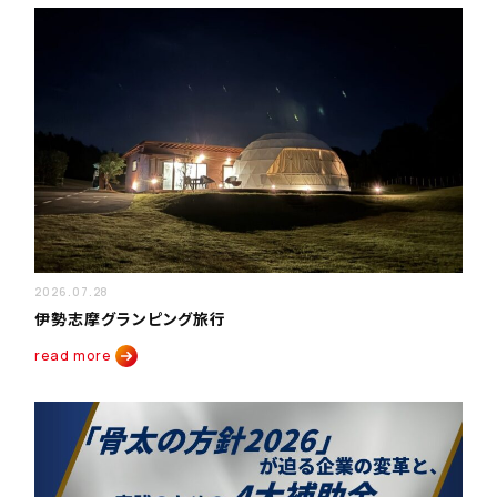
2026.07.28
伊勢志摩グランピング旅行
read more