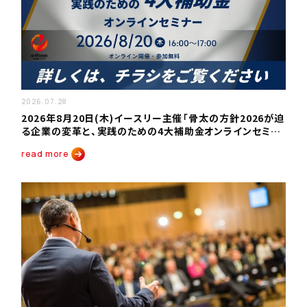
2026.07.28
2026年8月20日(木)イースリー主催「骨太の方針2026が迫
る企業の変革と、実践のための4大補助金オンラインセミナ
ー」を開催いたします。
read more