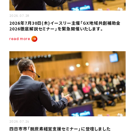
2026.07.28
2026年7月30日(木)イースリー主催「GX地域共創補助金
2026徹底解説セミナー」を緊急開催いたします。
read more
2026.07.24
四日市市「脱炭素経営支援セミナー」に登壇しました