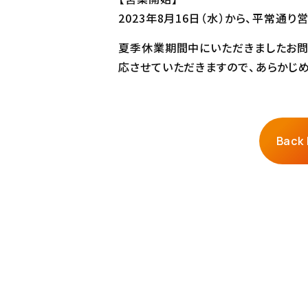
2023年8月16日（水）から、平常通り
夏季休業期間中にいただきましたお問い
応させていただきますので、あらかじ
Back 