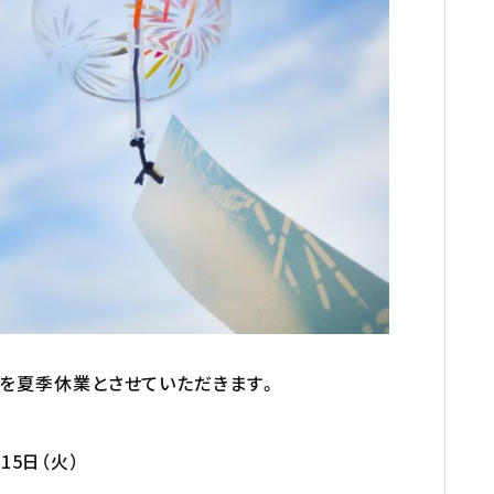
を夏季休業とさせていただきます。
月15日（火）