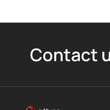
Contact 