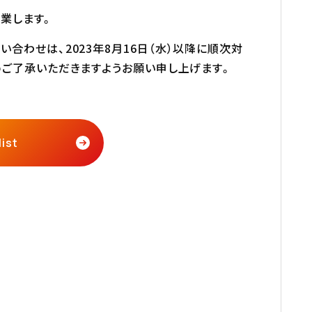
営業します。
合わせは、2023年8月16日（水）以降に順次対
めご了承いただきますようお願い申し上げます。
list