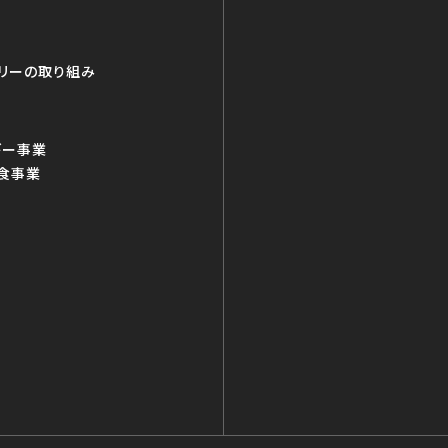
リーの取り組み
ギー事業
食事業