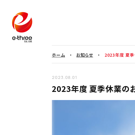
ホーム
・
お知らせ
・
2023年度 夏
2023.08.01
2023年度 夏季休業の