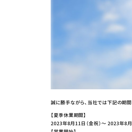
誠に勝手ながら、当社では下記の期間
【夏季休業期間】
2023年8月11日（金祝）～ 2023年8
【営業開始】