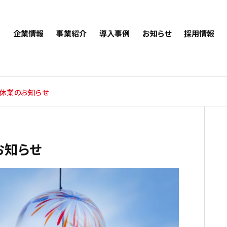
企業情報
事業紹介
導入事例
お知らせ
採用情報
季休業のお知らせ
お知らせ