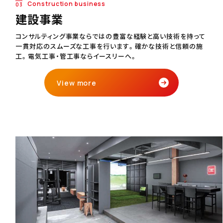
Construction business
03
建設事業
コンサルティング事業ならではの豊富な経験と高い技術を持って
一貫対応のスムーズな工事を行います。確かな技術と信頼の施
工。電気工事・管工事ならイースリーへ。
View more