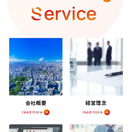
会社概要
経営理念
read more
read more