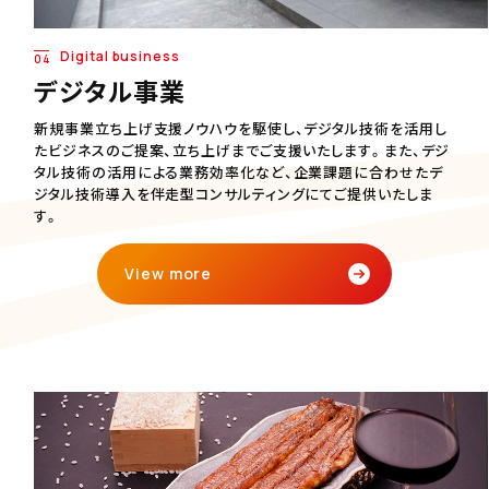
Digital business
04
デジタル事業
新規事業立ち上げ支援ノウハウを駆使し、デジタル技術を活用し
たビジネスのご提案、立ち上げまでご支援いたします。また、デジ
タル技術の活用による業務効率化など、企業課題に合わせたデ
ジタル技術導入を伴走型コンサルティングにてご提供いたしま
す。
View more