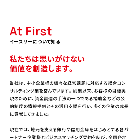
At First
イースリーについて知る
私たちは思いがけない
価値を創造します。
当社は、中小企業様の様々な経営課題に対応する総合コン
サルティング業を営んでいます。創業以来、お客様の目標実
現のために、資金調達の手法の一つである補助金などの公
的制度の情報提供とその活用支援を行い、多くの企業の成長
に貢献してきました。
現在では、地元を支える銀行や信用金庫をはじめとする各パ
ートナー企業様とビジネスマッチング契約を結び、全国各地