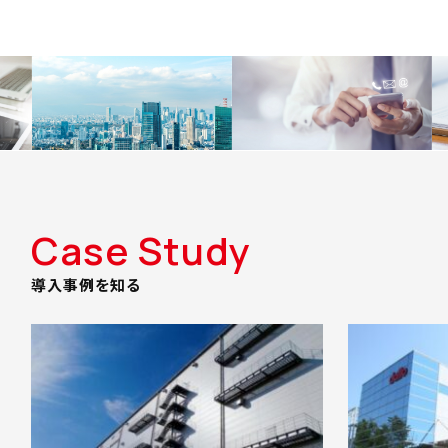
Case Study
導入事例を知る