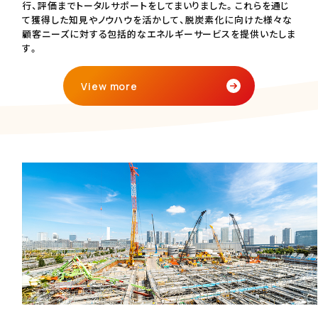
行、評価までトータルサポートをしてまいりました。これらを通じ
て獲得した知見やノウハウを活かして、脱炭素化に向けた様々な
顧客ニーズに対する包括的なエネルギーサービスを提供いたしま
す。
View more