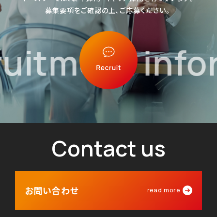
募集要項をご確認の上、ご応募ください。
itment infor
Contact us
お問い合わせ
read more