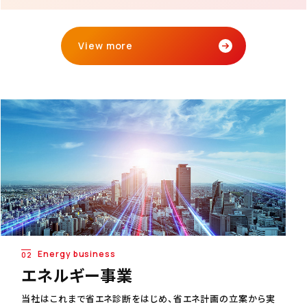
View more
Energy business
02
エネルギー事業
当社はこれまで省エネ診断をはじめ、省エネ計画の立案から実