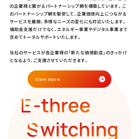
の企業様と繋がるパートナーシップ網を構築しています。こ
のパートナーシップ網を駆使して、企業価値向上につながる
サービスを展開、多様なニーズの変化にも対応いたします。
補助金支援だけでなく、エネルギー事業やデジタル事業まで
含めてトータルサポートいたします。
当社のサービスが各企業様の「新たな価値創造」のきっかけ
となるよう、ご支援させていただきます。
View more